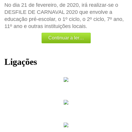
No dia 21 de fevereiro, de 2020, irá realizar-se o
DESFILE DE CARNAVAL 2020 que envolve a
educação pré-escolar, o 1º ciclo, o 2º ciclo, 7º ano,
11º ano e outras instituições locais.
Continuar a ler…
Ligações