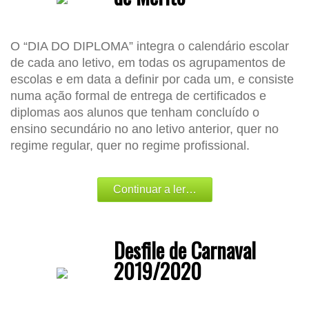
O “DIA DO DIPLOMA” integra o calendário escolar
de cada ano letivo, em todas os agrupamentos de
escolas e em data a definir por cada um, e consiste
numa ação formal de entrega de certificados e
diplomas aos alunos que tenham concluído o
ensino secundário no ano letivo anterior, quer no
regime regular, quer no regime profissional.
Continuar a ler…
Desfile de Carnaval
2019/2020