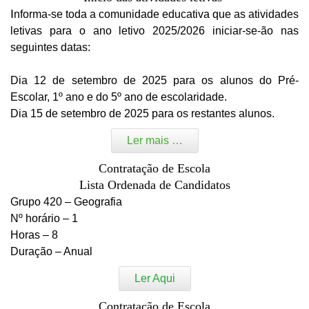
I
nforma-se toda a comunidade educativa que as atividades
letivas para o ano letivo 2025/2026 iniciar-se-ão nas
seguintes datas:
Dia 12 de setembro de 2025 para os alunos do Pré-
Escolar, 1º ano e do 5º ano de escolaridade.
Dia 15 de setembro de 2025 para os restantes alunos.
Ler mais …
Contratação de Escola
Lista Ordenada de Candidatos
Grupo 420 – Geografia
Nº horário – 1
Horas – 8
Duração – Anual
Ler Aqui
Contratação de Escola