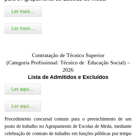
Ler mais…
Ler mais…
Contratação de Técnico Superior
(Categoria Profissional: Técnico de Educação Social) –
2026
Lista de Admitidos e Excluídos
Ler aqui…
Ler aqui…
Procedimento concursal comum para o preenchimento de um
posto de trabalho no Agrupamento de Escolas de Meda, mediante
celebração de contrato de trabalho em funções públicas por tempo