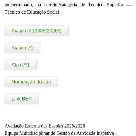
indeterminado, na carreira/categoria de Técnico Superior —
Técnico de Educação Social
Aviso n.º 13888/2026/2
Aviso n.º1
Ata n.º 1
Nomeação do Júri
Link BEP
Avaliação Externa das Escolas 2025/2026
Equipa Multidisciplinar de Gestão da Atividade Inspetiva –