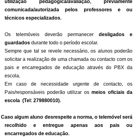
utilização pedagógica/avaliação, previamente
comunicada/autorizada pelos professores e ou
técnicos especializados.
Os telemóveis deverão permanecer
desligados e
guardados
durante todo o período escolar.
Sempre que tal se revele necessário, os alunos poderão
solicitar a realização de uma chamada ou contacto com os
pais e encarregados de educação através do PBX da
escola.
Em caso de necessidade urgente de contacto, os
Pais/responsáveis poderão utilizar os
meios oficiais da
escola
(Tel: 279880010).
Caso algum aluno desrespeite a norma, o telemóvel será
recolhido e entregue apenas aos pais ou
encarregados de educação.