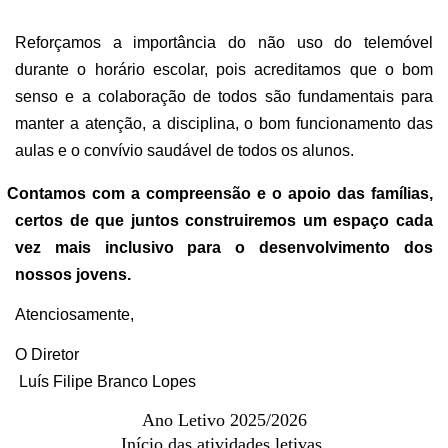
Reforçamos a importância do não uso do telemóvel
durante o horário escolar, pois acreditamos que o bom
senso e a colaboração de todos são fundamentais para
manter a atenção, a disciplina, o bom funcionamento das
aulas e o convívio saudável de todos os alunos.
Contamos com a compreensão e o apoio das famílias,
certos de que juntos construiremos um espaço cada
vez mais inclusivo para o desenvolvimento dos
nossos jovens.
Atenciosamente,
O Diretor
Luís Filipe Branco Lopes
Ano Letivo 2025/2026
Início das atividades letivas