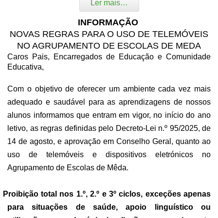
Ler mais…
INFORMAÇÃO
NOVAS REGRAS PARA O USO DE TELEMÓVEIS
NO AGRUPAMENTO DE ESCOLAS DE MEDA
Caros Pais, Encarregados de Educação e Comunidade
Educativa,
Com o objetivo de
oferecer um ambiente cada vez mais
adequado e saudável para as aprendizagens de nossos
alunos
informamos que entram em vigor, no início do ano
letivo, as regras definidas pelo Decreto-Lei n.º 95/2025, de
14 de agosto, e aprovação em Conselho Geral, quanto ao
uso de telemóveis e dispositivos eletrónicos no
Agrupamento de Escolas de Mêda.
Proibição total nos 1.º, 2.º e 3º ciclos, exceções apenas
para situações de saúde, apoio linguístico ou