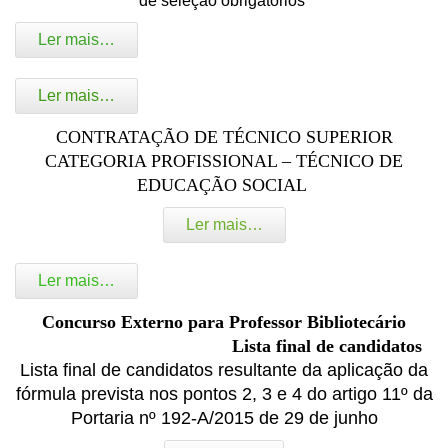
de seleção obrigatórios
Ler mais…
Ler mais…
CONTRATAÇÃO DE TÉCNICO SUPERIOR
CATEGORIA PROFISSIONAL –
TÉCNICO DE
EDUCAÇÃO SOCIAL
Ler mais…
Ler mais…
Concurso Externo para Professor Bibliotecário
Lista final de candidatos
Lista final de candidatos resultante da aplicação da
fórmula prevista nos pontos 2, 3 e 4 do artigo 11º da
Portaria nº 192-A/2015 de 29 de junho