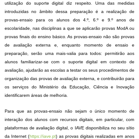
utilização do suporte digital diz respeito. Uma das medidas
introduzidas no âmbito dessa preparação é a realização de
provas-ensaio para os alunos dos 4.º, 6.º e 9.º anos de
escolaridade, nas disciplinas a que se aplicarão provas ModA ou
provas finais do ensino básico. As provas-ensaio não são provas
de avaliação externa e, enquanto momento de ensaio e
preparação, serão uma mais-valia para todos: permitirão aos
alunos familiarizar-se com o suporte digital em contexto de
avaliação, ajudarão as escolas a testar os seus procedimentos de
organização das provas de avaliação externa, e contribuirão para
os serviços do Ministério da Educação, Ciência e Inovação
identificarem áreas de melhoria.
Para que as provas-ensaio não sejam o único momento de
interação dos alunos com recursos digitais, em particular, com
plataformas de avaliação digital, o IAVE disponibiliza no seu sítio
da Internet (
https://iave.pt
) as provas digitais realizadas em anos