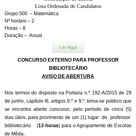
Lista Ordenada de Candidatos
Grupo 500 – Matemática
Nº horário – 2
Horas – 8
Duração – Anual
Ler Aqui
CONCURSO EXTERNO PARA PROFESSOR
BIBLIOTECÁRIO
AVISO DE ABERTURA
Nos termos do disposto na Portaria n.º 192-A/2015 de 29
de junho, capítulo III, artigos 8.º e 9.º, torna-se público que
se encontra aberto concurso, pelo período de cinco (5)
dias úteis, para provimento de um (1) lugar de professor
bibliotecário (
13 horas
) para o Agrupamento de Escolas
de Mêda.