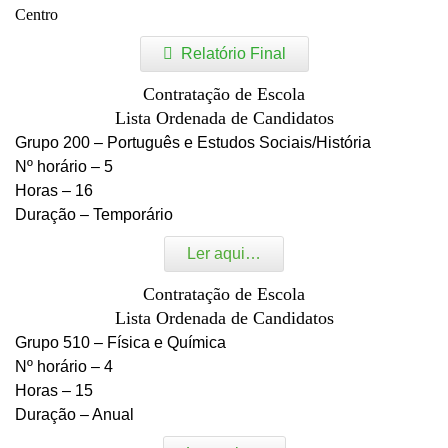
Centro
Relatório Final
Contratação de Escola
Lista Ordenada de Candidatos
Grupo 200 – Português e Estudos Sociais/História
Nº horário – 5
Horas – 16
Duração – Temporário
Ler aqui…
Contratação de Escola
Lista Ordenada de Candidatos
Grupo 510 – Física e Química
Nº horário – 4
Horas – 15
Duração – Anual