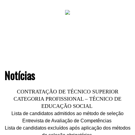
Notícias
CONTRATAÇÃO DE TÉCNICO SUPERIOR
CATEGORIA PROFISSIONAL –
TÉCNICO DE
EDUCAÇÃO SOCIAL
Lista de candidatos admitidos ao método de seleção
Entrevista de Avaliação de Competências
Lista de candidatos excluídos após aplicação dos métodos