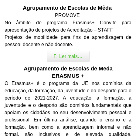
Agrupamento de Escolas de Mêda
PROMOVE
No âmbito do programa Erasmus+ Convite para
apresentação de projetos de Acreditação – STAFF
Projetos de mobilidade para fins de aprendizagem de
pessoal docente e não docente.
Ler mais…
Agrupamento de Escolas de Meda
ERASMUS +
O Erasmus+ é o programa da UE nos domínios da
educação, da formação, da juventude e do desporto para o
período de 2021-2027. A educação, a formação, a
juventude e o desporto são domínios fundamentais que
apoiam os cidadãos no seu desenvolvimento pessoal e
profissional. Em última análise, quando o ensino e a
formação, bem como a aprendizagem informal e não
formal, são inclusivos e de elevada qualidade,