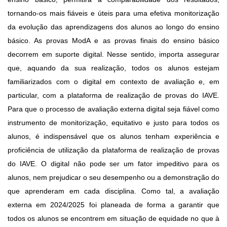
tornando-os mais fiáveis e úteis para uma efetiva monitorização
da evolução das aprendizagens dos alunos ao longo do ensino
básico. As provas ModA e as provas finais do ensino básico
decorrem em suporte digital. Nesse sentido, importa assegurar
que, aquando da sua realização, todos os alunos estejam
familiarizados com o digital em contexto de avaliação e, em
particular, com a plataforma de realização de provas do IAVE.
Para que o processo de avaliação externa digital seja fiável como
instrumento de monitorização, equitativo e justo para todos os
alunos, é indispensável que os alunos tenham experiência e
proficiência de utilização da plataforma de realização de provas
do IAVE. O digital não pode ser um fator impeditivo para os
alunos, nem prejudicar o seu desempenho ou a demonstração do
que aprenderam em cada disciplina. Como tal, a avaliação
externa em 2024/2025 foi planeada de forma a garantir que
todos os alunos se encontrem em situação de equidade no que à