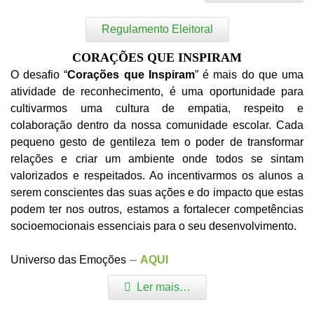
Regulamento Eleitoral
CORAÇÕES QUE INSPIRAM
O desafio “
Corações que Inspiram
” é mais do que uma
atividade de reconhecimento, é uma oportunidade para
cultivarmos uma cultura de empatia, respeito e
colaboração dentro da nossa comunidade escolar. Cada
pequeno gesto de gentileza tem o poder de transformar
relações e criar um ambiente onde todos se sintam
valorizados e respeitados. Ao incentivarmos os alunos a
serem conscientes das suas ações e do impacto que estas
podem ter nos outros, estamos a fortalecer competências
socioemocionais essenciais para o seu desenvolvimento.
–
Universo das Emoções
AQUI
Ler mais…