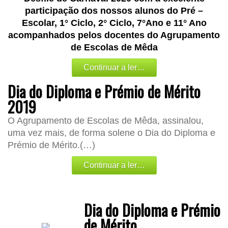
participação dos nossos alunos do Pré –
Escolar, 1° Ciclo, 2° Ciclo, 7°Ano e 11° Ano
acompanhados pelos docentes do Agrupamento
de Escolas de Mêda
Continuar a ler…
Dia do Diploma e Prémio de Mérito
2019
O Agrupamento de Escolas de Mêda, assinalou,
uma vez mais, de forma solene o Dia do Diploma e
Prémio de Mérito.(…)
Continuar a ler…
Dia do Diploma e Prémio
de Mérito