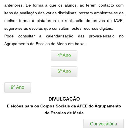
anteriores. De forma a que os alunos, ao terem contacto com
itens de avaliação das várias disciplinas, possam ambientar-se da
melhor forma à plataforma de realização de provas do IAVE,
sugere-se às escolas que consultem estes recursos digitais.
Pode consultar a calendarização das provas-ensaio no
Agrupamento de Escolas de Meda em baixo.
4º Ano
6º Ano
9º Ano
DIVULGAÇÃO
Eleições para os Corpos Sociais da APEE do Agrupamento
de Escolas de Meda
Convocatória