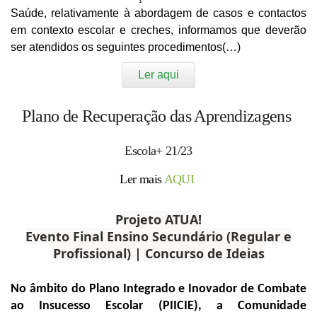
Saúde, relativamente à abordagem de casos e contactos
em contexto escolar e creches, informamos que deverão
ser atendidos os seguintes procedimentos(…)
Ler aqui
Plano de Recuperação das Aprendizagens
Escola+ 21/23
Ler mais
AQUI
Projeto ATUA!
Evento Final Ensino Secundário (Regular e
Profissional) | Concurso de Ideias
.
No âmbito do Plano Integrado e Inovador de Combate
ao Insucesso Escolar (PIICIE), a Comunidade