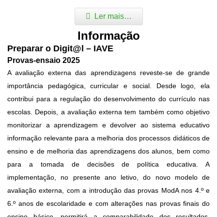
Ler mais…
Informação
Preparar o Digit@l – IAVE
Provas-ensaio 2025
A avaliação externa das aprendizagens reveste-se de grande
importância pedagógica, curricular e social. Desde logo, ela
contribui para a regulação do desenvolvimento do currículo nas
escolas. Depois, a avaliação externa tem também como objetivo
monitorizar a aprendizagem e devolver ao sistema educativo
informação relevante para a melhoria dos processos didáticos de
ensino e de melhoria das aprendizagens dos alunos, bem como
para a tomada de decisões de política educativa. A
implementação, no presente ano letivo, do novo modelo de
avaliação externa, com a introdução das provas ModA nos 4.º e
6.º anos de escolaridade e com alterações nas provas finais do
ensino básico, permitirá a comparabilidade dos resultados,