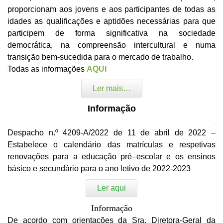
proporcionam aos jovens e aos participantes de todas as
idades as qualificações e aptidões necessárias para que
participem de forma significativa na sociedade
democrática, na compreensão intercultural e numa
transição bem-sucedida para o mercado de trabalho.
Todas as informações
AQUI
Ler mais…
Informação
.
Despacho n.º 4209-A/2022 de 11 de abril de 2022 –
Estabelece o calendário das matrículas e respetivas
renovações para a educação pré–escolar e os ensinos
básico e secundário para o ano letivo de 2022-2023
Ler aqui
Informação
De acordo com orientações da Sra. Diretora-Geral da