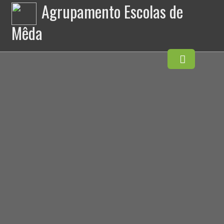
Agrupamento Escolas de
Mêda