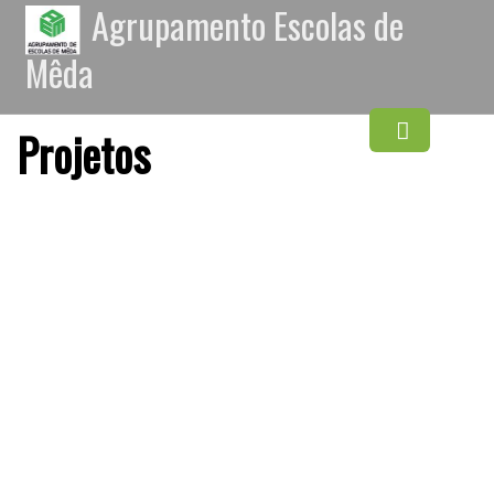
Agrupamento Escolas de
Mêda
Projetos