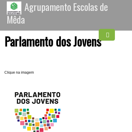
Agrupamento Escolas de
Mêda
Parlamento dos Jovens
Clique na imagem