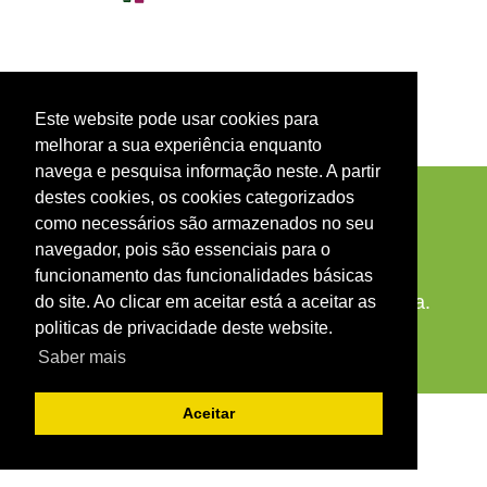
Este website pode usar cookies para
melhorar a sua experiência enquanto
navega e pesquisa informação neste. A partir
destes cookies, os cookies categorizados
como necessários são armazenados no seu
navegador, pois são essenciais para o
funcionamento das funcionalidades básicas
© 2026 Agrupamento de Escolas de Mêda.
do site. Ao clicar em aceitar está a aceitar as
Todos os direitos reservados.
politicas de privacidade deste website.
Saber mais
Aceitar